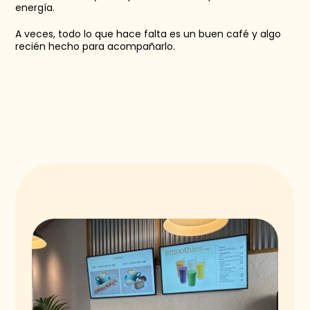
energía.
A veces, todo lo que hace falta es un buen café y algo 
recién hecho para acompañarlo.