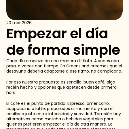
20 mar 2026
Empezar el día 
de forma simple
Cada día empieza de una manera distinta. A veces con 
prisa, a veces con tiempo. En Greensland creemos que el 
desayuno debería adaptarse a ese ritmo, no complicarlo.
Por eso nuestra propuesta es sencilla: buen café, algo 
recién hecho y opciones que apetecen desde primera 
hora.
El café es el punto de partida. Espresso, americano, 
cappuccino o latte, preparados al momento y con el 
equilibrio justo entre intensidad y suavidad. También hay 
alternativas como matcha o bebidas vegetales para 
quienes prefieren empezar el día de otra manera. Lo 