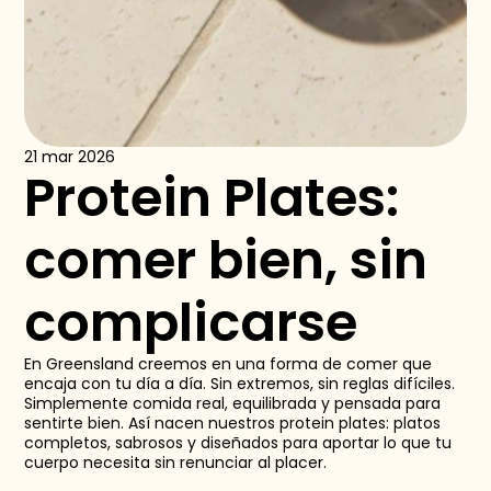
21 mar 2026
Protein Plates: 
comer bien, sin 
complicarse
En Greensland creemos en una forma de comer que 
encaja con tu día a día. Sin extremos, sin reglas difíciles. 
Simplemente comida real, equilibrada y pensada para 
sentirte bien. Así nacen nuestros protein plates: platos 
completos, sabrosos y diseñados para aportar lo que tu 
cuerpo necesita sin renunciar al placer. 