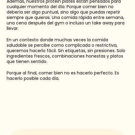
Además, nuestros protein plates están pensados para 
cualquier momento del día. Porque comer bien no 
debería ser algo puntual, sino algo que puedas repetir 
siempre que quieras. Una comida rápida entre semana, 
una cena después del gym o incluso un take away para 
llevar. 
En un contexto donde muchas veces la comida 
saludable se percibe como complicada o restrictiva, 
queremos hacerlo fácil. Sin etiquetas, sin presiones. Solo 
ingredientes frescos, combinaciones honestas y platos 
que tienen sentido. 
Porque al final, comer bien no es hacerlo perfecto. Es 
hacerlo posible cada día. 